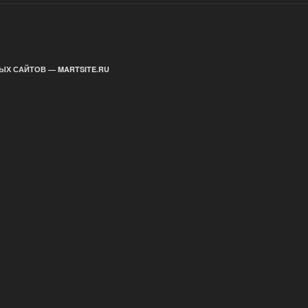
ЫХ САЙТОВ — MARTSITE.RU