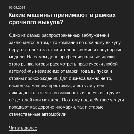
ОПУБЛИКОВАНО
03.05.2024
Какие машины принимают в рамках
срочного выкупа?
Одно из самых распространённых заблуждений
заключается в том, что компании по срочному выкупу
берутся только за относительно свежие и популярные
модели. На самом деле профессиональные игроки
этого рынка готовы рассмотреть практически любой
автомобиль независимо от марки, года выпуска и
страны происхождения. Для бизнеса важно не то,
насколько машина престижна, а есть ли у неё
ликвидность, то есть возможность извлечь выгоду из
её деталей или металла. Поэтому под действие услуги
попадают как дорогие иномарки, так и старые
отечественные автомобили.
Читать далее
«Какие