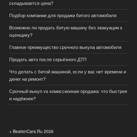
складывается цена?
Подбор компании для продажи битого автомобиля
Возможно ли продать битую машину без эвакуации к
оценщику?
Главное преимущество срочного выкупа автомобиля
Продать авто после серьёзного ДТП
Что делать с битой машиной, если у вас нет времени и
денег на ремонт?
Срочный выкуп vs комиссионная продажа: что быстрее
и надёжнее?
+ BeatenCars.Ru 2026