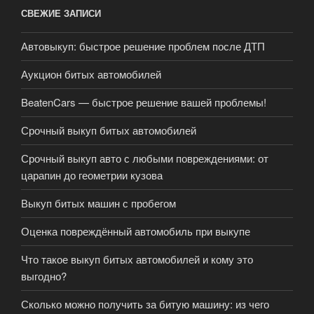
СВЕЖИЕ ЗАПИСИ
Автовыкуп: быстрое решение проблем после ДТП
Аукцион битых автомобилей
BeatenCars — быстрое решение вашей проблемы!
Срочный выкуп битых автомобилей
Срочный выкуп авто с любыми повреждениями: от
царапин до геометрии кузова
Выкуп битых машин с пробегом
Оценка повреждённый автомобиль при выкупе
Что такое выкуп битых автомобилей и кому это
выгодно?
Сколько можно получить за битую машину: из чего